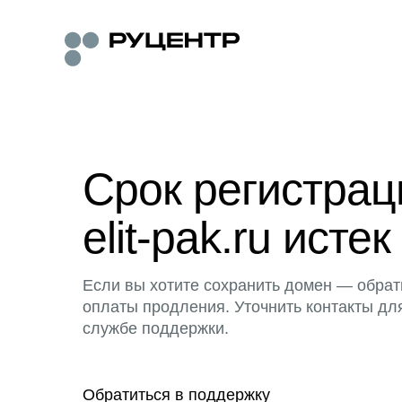
Срок регистра
elit-pak.ru истек
Если вы хотите сохранить домен — обрат
оплаты продления. Уточнить контакты дл
службе поддержки.
Обратиться в поддержку