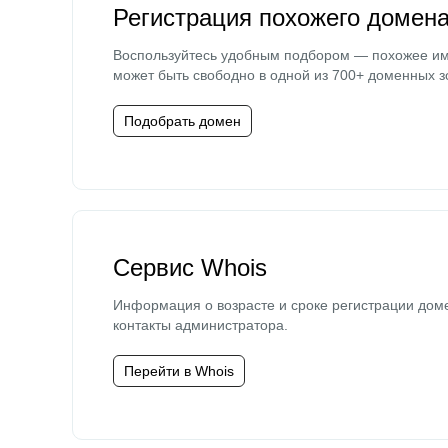
Регистрация похожего домен
Воспользуйтесь удобным подбором — похожее и
может быть свободно в одной из 700+ доменных з
Подобрать домен
Сервис Whois
Информация о возрасте и сроке регистрации дом
контакты администратора.
Перейти в Whois