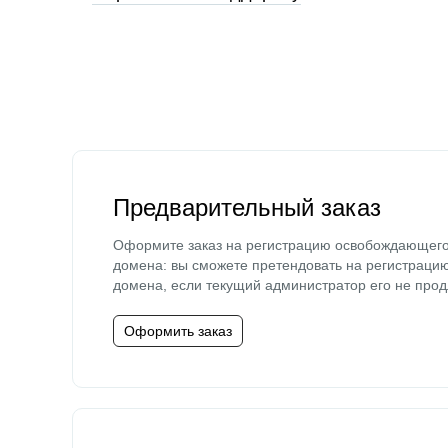
Предварительный заказ
Оформите заказ на регистрацию освобождающег
домена: вы сможете претендовать на регистраци
домена, если текущий администратор его не прод
Оформить заказ