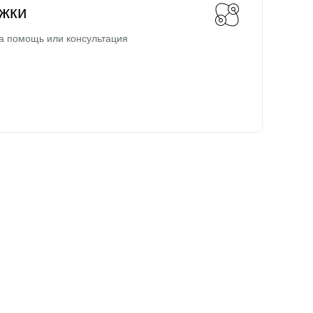
жки
а помощь или консультация