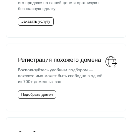
его продаже по вашей цене и организуют
безопасную сделку.
Заказать услугу
Регистрация похожего домена
Воспользуйтесь удобным подбором —
похожее имя может быть свободно в одной
из 700+ доменных зон.
Подобрать домен