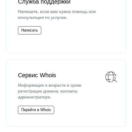
Служба поддержки
Напишите, если вам нужна помощь или
консультация по услугам.
Написать
Сервис Whois
Информация о возрасте и сроке
регистрации домена, контакты
администратора.
Перейти в Whois