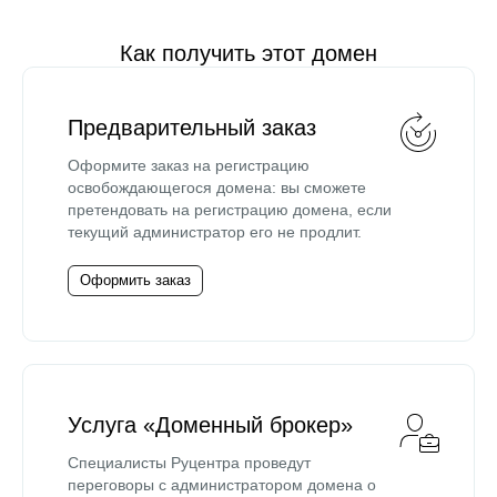
Как получить этот домен
Предварительный заказ
Оформите заказ на регистрацию
освобождающегося домена: вы сможете
претендовать на регистрацию домена, если
текущий администратор его не продлит.
Оформить заказ
Услуга «Доменный брокер»
Специалисты Руцентра проведут
переговоры с администратором домена о