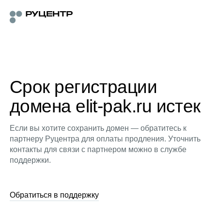
Срок регистрации
домена elit-pak.ru истек
Если вы хотите сохранить домен — обратитесь к
партнеру Руцентра для оплаты продления. Уточнить
контакты для связи с партнером можно в службе
поддержки.
Обратиться в поддержку