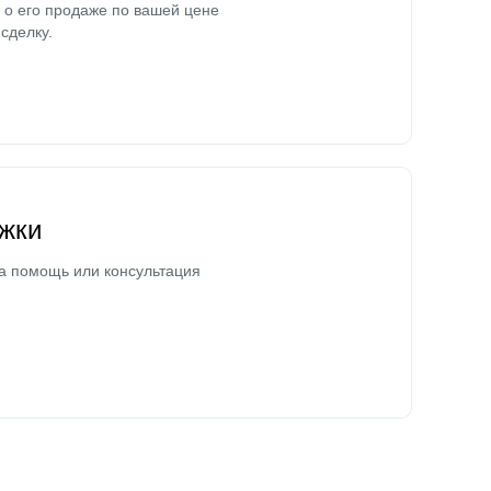
о его продаже по вашей цене
сделку.
жки
а помощь или консультация