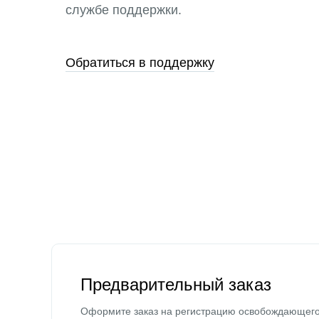
службе поддержки.
Обратиться в поддержку
Предварительный заказ
Оформите заказ на регистрацию освобождающег