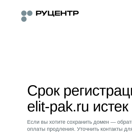
Срок регистра
elit-pak.ru истек
Если вы хотите сохранить домен — обрат
оплаты продления. Уточнить контакты дл