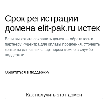
Срок регистрации
домена elit-pak.ru истек
Если вы хотите сохранить домен — обратитесь к
партнеру Руцентра для оплаты продления. Уточнить
контакты для связи с партнером можно в службе
поддержки.
Обратиться в поддержку
Как получить этот домен