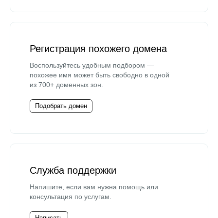
Регистрация похожего домена
Воспользуйтесь удобным подбором —
похожее имя может быть свободно в одной
из 700+ доменных зон.
Подобрать домен
Служба поддержки
Напишите, если вам нужна помощь или
консультация по услугам.
Написать