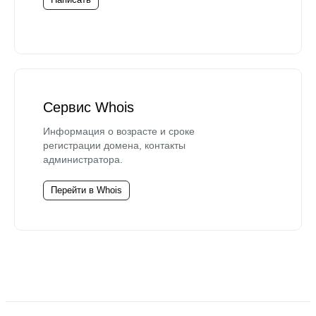
Сервис Whois
Информация о возрасте и сроке
регистрации домена, контакты
администратора.
Перейти в Whois