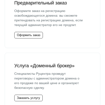
Предварительный заказ
Оформите заказ на регистрацию
освобождающегося домена: вы сможете
претендовать на регистрацию домена, если
текущий администратор его не продлит.
Оформить заказ
Услуга «Доменный брокер»
Специалисты Руцентра проведут
переговоры с администратором домена о
его продаже по вашей цене и организуют
безопасную сделку.
Заказать услугу