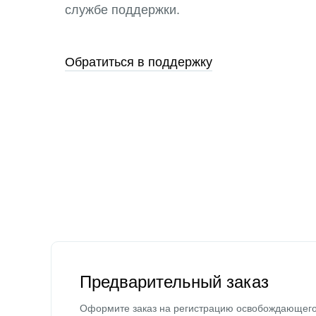
службе поддержки.
Обратиться в поддержку
Предварительный заказ
Оформите заказ на регистрацию освобождающег