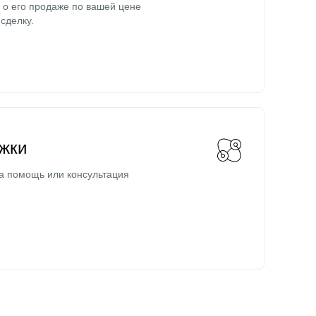
о его продаже по вашей цене
сделку.
жки
а помощь или консультация