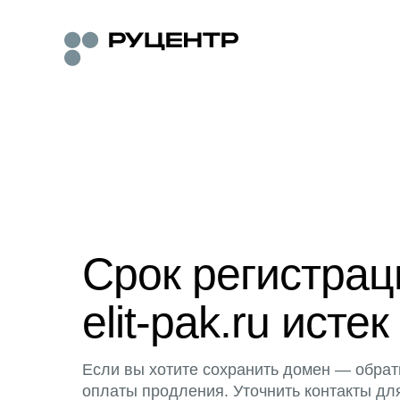
Срок регистра
elit-pak.ru истек
Если вы хотите сохранить домен — обрат
оплаты продления. Уточнить контакты дл