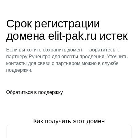
Срок регистрации
домена elit-pak.ru истек
Если вы хотите сохранить домен — обратитесь к
партнеру Руцентра для оплаты продления. Уточнить
контакты для связи с партнером можно в службе
поддержки.
Обратиться в поддержку
Как получить этот домен