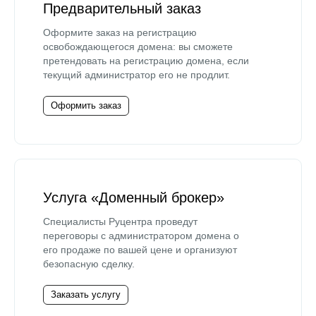
Предварительный заказ
Оформите заказ на регистрацию
освобождающегося домена: вы сможете
претендовать на регистрацию домена, если
текущий администратор его не продлит.
Оформить заказ
Услуга «Доменный брокер»
Специалисты Руцентра проведут
переговоры с администратором домена о
его продаже по вашей цене и организуют
безопасную сделку.
Заказать услугу