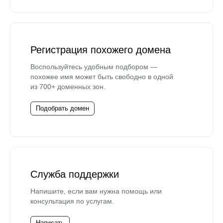
Регистрация похожего домена
Воспользуйтесь удобным подбором —
похожее имя может быть свободно в одной
из 700+ доменных зон.
Подобрать домен
Служба поддержки
Напишите, если вам нужна помощь или
консультация по услугам.
Написать