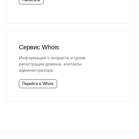
Сервис Whois
Информация о возрасте и сроке
регистрации домена, контакты
администратора.
Перейти в Whois