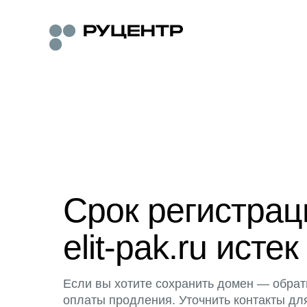
Срок регистра
elit-pak.ru истек
Если вы хотите сохранить домен — обрат
оплаты продления. Уточнить контакты дл