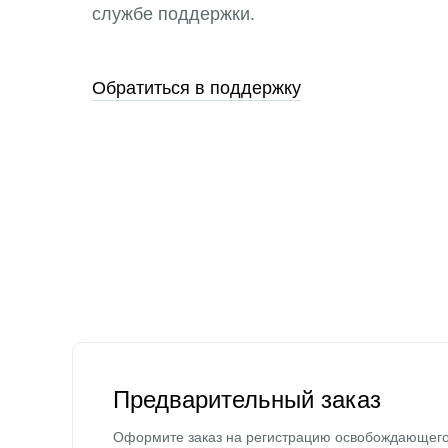
службе поддержки.
Обратиться в поддержку
Предварительный заказ
Оформите заказ на регистрацию освобождающег