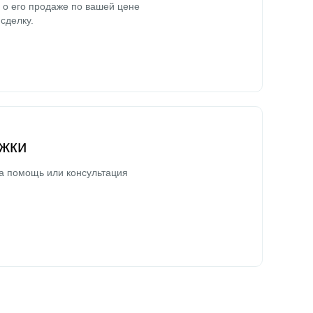
о его продаже по вашей цене
сделку.
жки
а помощь или консультация