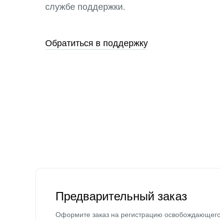
службе поддержки.
Обратиться в поддержку
Предварительный заказ
Оформите заказ на регистрацию освобождающег