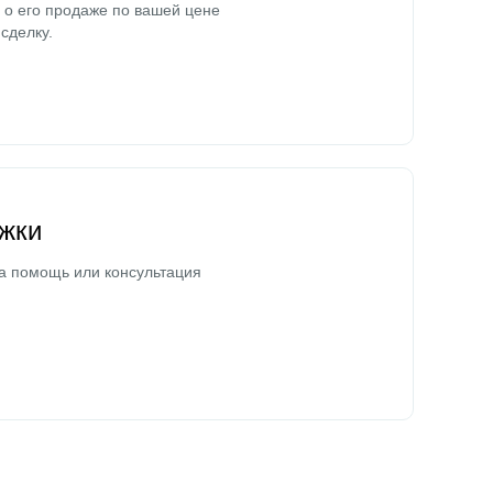
о его продаже по вашей цене
сделку.
жки
а помощь или консультация