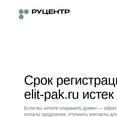
Срок регистра
elit-pak.ru истек
Если вы хотите сохранить домен — обрат
оплаты продления. Уточнить контакты дл