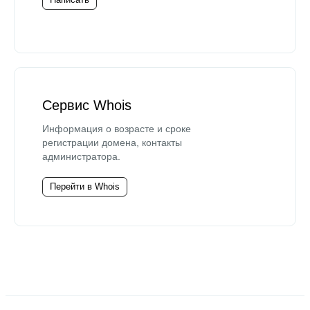
Сервис Whois
Информация о возрасте и сроке
регистрации домена, контакты
администратора.
Перейти в Whois