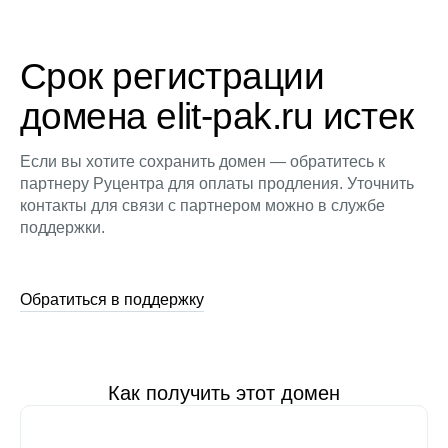
Срок регистрации
домена elit-pak.ru истек
Если вы хотите сохранить домен — обратитесь к
партнеру Руцентра для оплаты продления. Уточнить
контакты для связи с партнером можно в службе
поддержки.
Обратиться в поддержку
Как получить этот домен