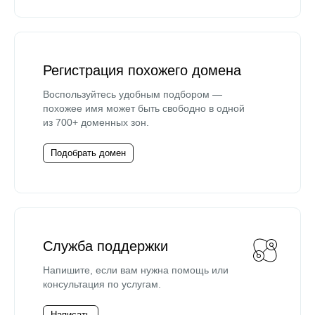
Регистрация похожего домена
Воспользуйтесь удобным подбором —
похожее имя может быть свободно в одной
из 700+ доменных зон.
Подобрать домен
Служба поддержки
Напишите, если вам нужна помощь или
консультация по услугам.
Написать