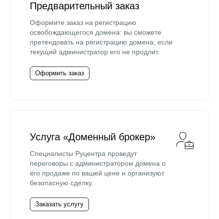
Предварительный заказ
Оформите заказ на регистрацию
освобождающегося домена: вы сможете
претендовать на регистрацию домена, если
текущий администратор его не продлит.
Оформить заказ
Услуга «Доменный брокер»
Специалисты Руцентра проведут
переговоры с администратором домена о
его продаже по вашей цене и организуют
безопасную сделку.
Заказать услугу